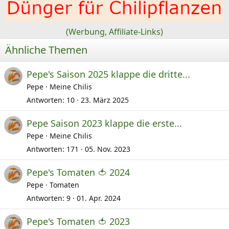
(Werbung, Affiliate-Links)
Ähnliche Themen
Pepe's Saison 2025 klappe die dritte...
Pepe
Meine Chilis
Antworten
10
23. März 2025
Pepe Saison 2023 klappe die erste...
Pepe
Meine Chilis
Antworten
171
05. Nov. 2023
Pepe's Tomaten 🍅 2024
Pepe
Tomaten
Antworten
9
01. Apr. 2024
Pepe's Tomaten 🍅 2023