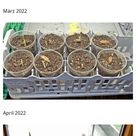
März 2022
April 2022