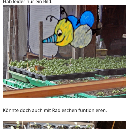
Hab leider nur ein Bild.
Könnte doch auch mit Radieschen funtionieren.