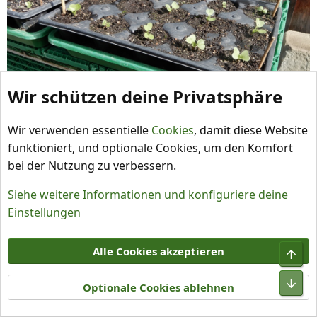
Wir schützen deine Privatsphäre
Wir verwenden essentielle
Cookies
, damit diese Website
funktioniert, und optionale Cookies, um den Komfort
bei der Nutzung zu verbessern.
Siehe weitere Informationen und konfiguriere deine
Einstellungen
Alle Cookies akzeptieren
Optionale Cookies ablehnen