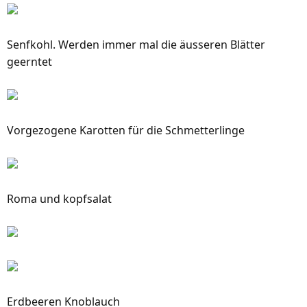
Senfkohl. Werden immer mal die äusseren Blätter
geerntet
Vorgezogene Karotten für die Schmetterlinge
Roma und kopfsalat
Erdbeeren Knoblauch