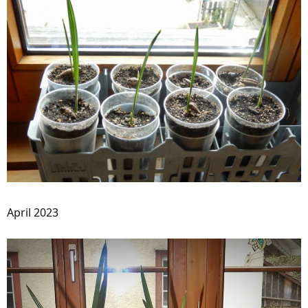
April 2023