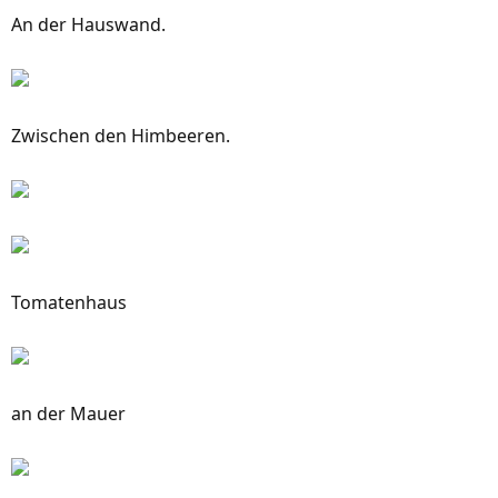
An der Hauswand.
Zwischen den Himbeeren.
Tomatenhaus
an der Mauer