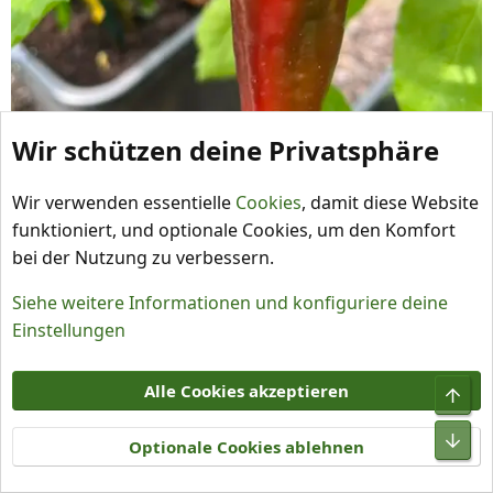
Wir schützen deine Privatsphäre
Wir verwenden essentielle
Cookies
, damit diese Website
funktioniert, und optionale Cookies, um den Komfort
bei der Nutzung zu verbessern.
Siehe weitere Informationen und konfiguriere deine
Einstellungen
Alle Cookies akzeptieren
Optionale Cookies ablehnen