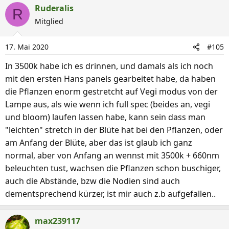
Ruderalis
R
Mitglied
17. Mai 2020
#105
In 3500k habe ich es drinnen, und damals als ich noch
mit den ersten Hans panels gearbeitet habe, da haben
die Pflanzen enorm gestretcht auf Vegi modus von der
Lampe aus, als wie wenn ich full spec (beides an, vegi
und bloom) laufen lassen habe, kann sein dass man
"leichten" stretch in der Blüte hat bei den Pflanzen, oder
am Anfang der Blüte, aber das ist glaub ich ganz
normal, aber von Anfang an wennst mit 3500k + 660nm
beleuchten tust, wachsen die Pflanzen schon buschiger,
auch die Abstände, bzw die Nodien sind auch
dementsprechend kürzer, ist mir auch z.b aufgefallen..
max239117