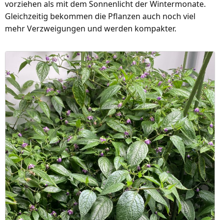
vorziehen als mit dem Sonnenlicht der Wintermonate.
Gleichzeitig bekommen die Pflanzen auch noch viel
mehr Verzweigungen und werden kompakter.