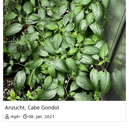
Anzucht, Cabe Gondol
mph
06. Jan. 2021