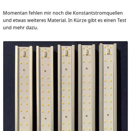
Momentan fehlen mir noch die Konstantstromquellen
und etwas weiteres Material. In Kürze gibt es einen Test
und mehr dazu.