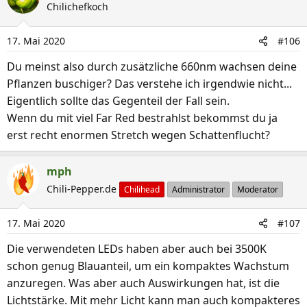
Chilichefkoch
17. Mai 2020
#106
Du meinst also durch zusätzliche 660nm wachsen deine
Pflanzen buschiger? Das verstehe ich irgendwie nicht...
Eigentlich sollte das Gegenteil der Fall sein.
Wenn du mit viel Far Red bestrahlst bekommst du ja
erst recht enormen Stretch wegen Schattenflucht?
mph
Chili-Pepper.de
Chilihead
Administrator
Moderator
17. Mai 2020
#107
Die verwendeten LEDs haben aber auch bei 3500K
schon genug Blauanteil, um ein kompaktes Wachstum
anzuregen. Was aber auch Auswirkungen hat, ist die
Lichtstärke. Mit mehr Licht kann man auch kompakteres