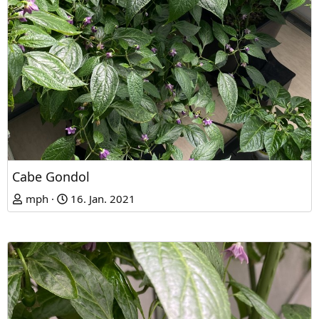
Cabe Gondol
mph
16. Jan. 2021