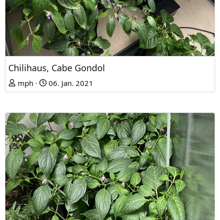
Chilihaus, Cabe Gondol
mph
06. Jan. 2021