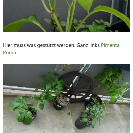
Hier muss was gestützt werden. Ganz links
Pimenta
Puma