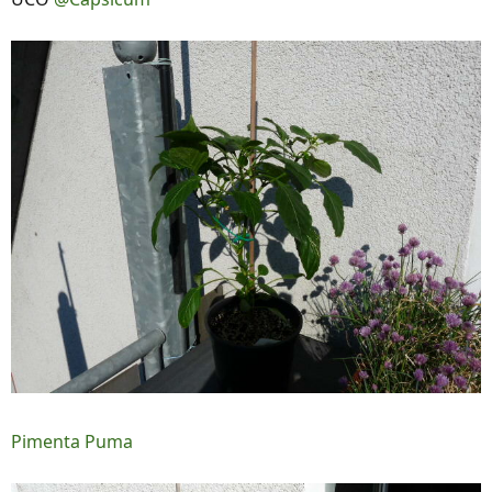
Pimenta Puma