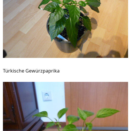
Türkische Gewürzpaprika