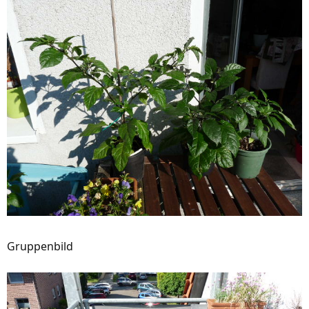
Gruppenbild