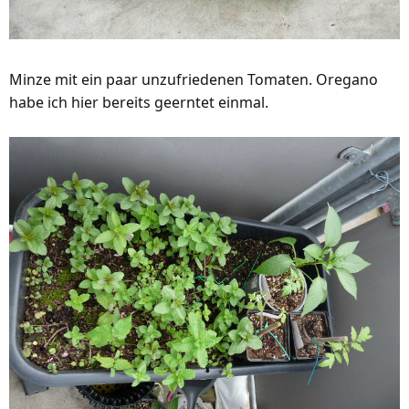
Minze mit ein paar unzufriedenen Tomaten. Oregano
habe ich hier bereits geerntet einmal.