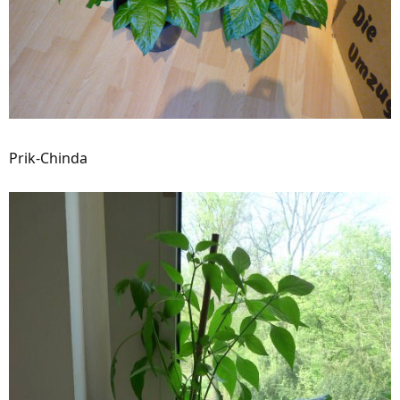
Prik-Chinda