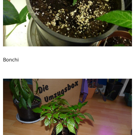
Bonchi