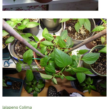
Jalapeno Colima