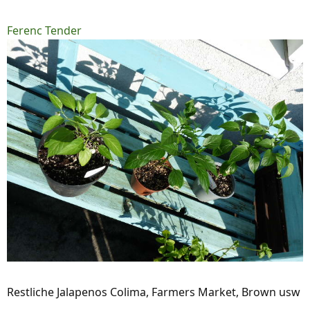
Ferenc Tender
Restliche Jalapenos Colima, Farmers Market, Brown usw