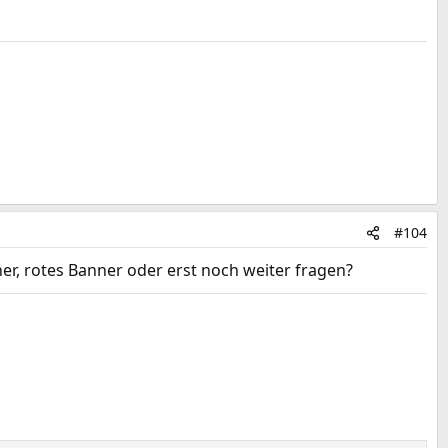
#104
er, rotes Banner oder erst noch weiter fragen?