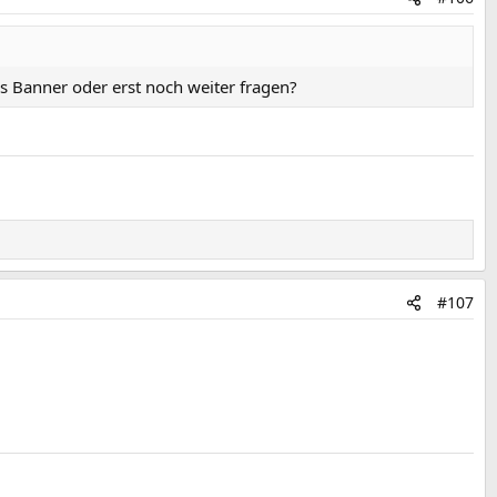
s Banner oder erst noch weiter fragen?
#107