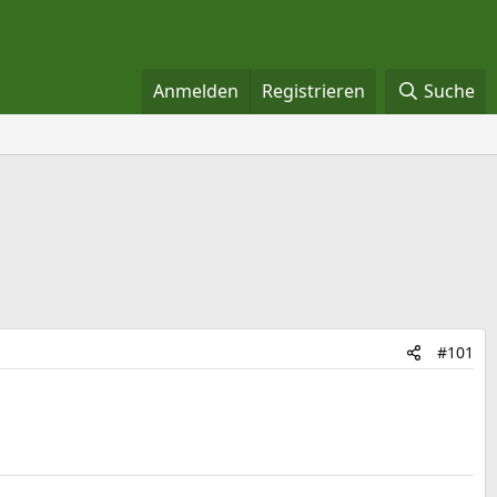
Anmelden
Registrieren
Suche
#101