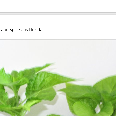
 and Spice aus Florida.