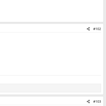
#102
#103